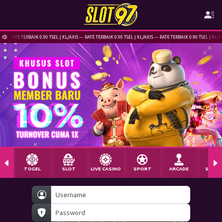
RATE TERBAIK 0.90 TSEL | XL/AXIS --- RATE TERBAIK 0.90 TSEL | XL/AXIS --- RATE TERBAIK 0.90 TSEL | XL/A
TOGEL
SLOT
LIVE CASINO
SPORT
ARCADE
SABU