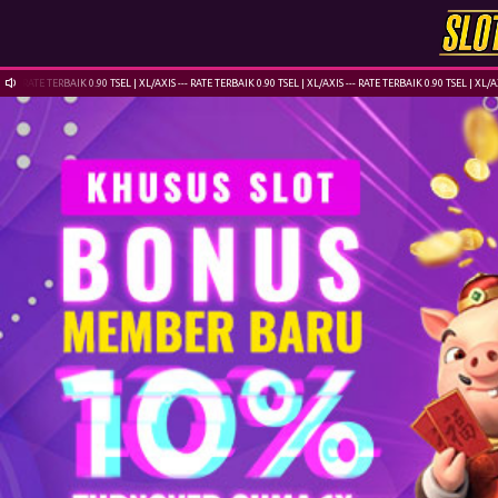
RATE TERBAIK 0.90 TSEL | XL/AXIS --- RATE TERBAIK 0.90 TSEL | XL/AXIS --- RATE TERBAIK 0.90 TSEL | XL/A