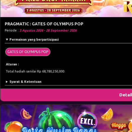
PRAGMATIC : GATES OF OLYMPUS POP
Periode :
3 Agustus 2026 - 28 September 2026
Permainan yang berpartisipasi
GATES OF OLYMPUS POP
Aturan :
Total hadiah senilai Rp 68,780,250,000.
Syarat & Ketentuan
Detai