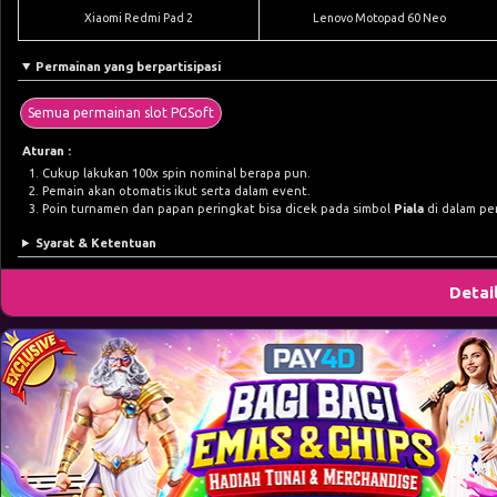
Xiaomi Redmi Pad 2
Lenovo Motopad 60 Neo
Permainan yang berpartisipasi
Semua permainan slot PGSoft
Aturan :
Cukup lakukan 100x spin nominal berapa pun.
Pemain akan otomatis ikut serta dalam event.
Poin turnamen dan papan peringkat bisa dicek pada simbol
Piala
di dalam pe
Syarat & Ketentuan
Detai