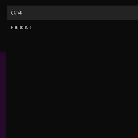
QATAR
HONGKONG