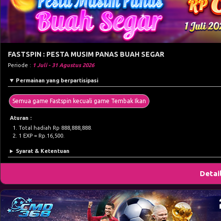
FASTSPIN : PESTA MUSIM PANAS BUAH SEGAR
Periode :
1 Juli - 31 Agustus 2026
Permainan yang berpartisipasi
Semua game Fastspin kecuali game Tembak Ikan
Aturan :
Total hadiah Rp 888,888,888.
1 EXP = Rp.16,500.
Syarat & Ketentuan
Detai