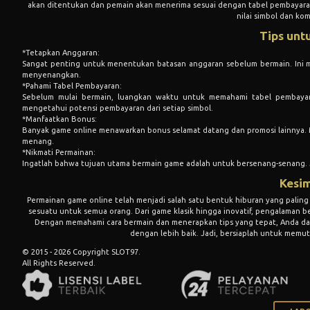
akan ditentukan dan pemain akan menerima sesuai dengan tabel pembayara
nilai simbol dan ko
Tips unt
*Tetapkan Anggaran:
Sangat penting untuk menentukan batasan anggaran sebelum bermain. Ini
menyenangkan.
*Pahami Tabel Pembayaran:
Sebelum mulai bermain, luangkan waktu untuk memahami tabel pembaya
mengetahui potensi pembayaran dari setiap simbol.
*Manfaatkan Bonus:
Banyak game online menawarkan bonus selamat datang dan promosi lainnya.
menang.
*Nikmati Permainan:
Ingatlah bahwa tujuan utama bermain game adalah untuk bersenang-senang. 
Kesi
Permainan game online telah menjadi salah satu bentuk hiburan yang paling 
sesuatu untuk semua orang. Dari game klasik hingga inovatif, pengalaman 
Dengan memahami cara bermain dan menerapkan tips yang tepat, Anda da
dengan lebih baik. Jadi, bersiaplah untuk memu
© 2015 - 2026 Copyright SLOT97.
All Rights Reserved.