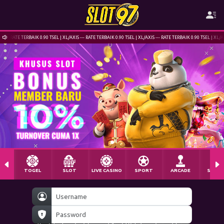
RATE TERBAIK 0.90 TSEL | XL/AXIS --- RATE TERBAIK 0.90 TSEL | XL/AXIS --- RATE TERBAIK 0.90 TSEL | XL/A
TOGEL
SLOT
LIVE CASINO
SPORT
ARCADE
SABU