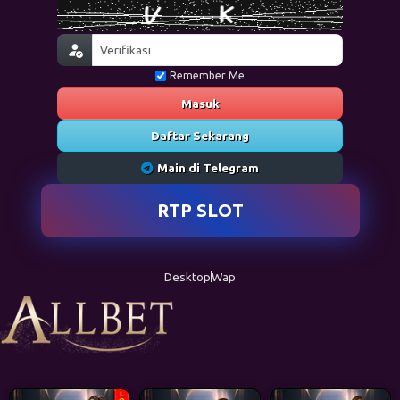
Remember Me
Masuk
Daftar Sekarang
Main di Telegram
RTP SLOT
Desktop
Wap