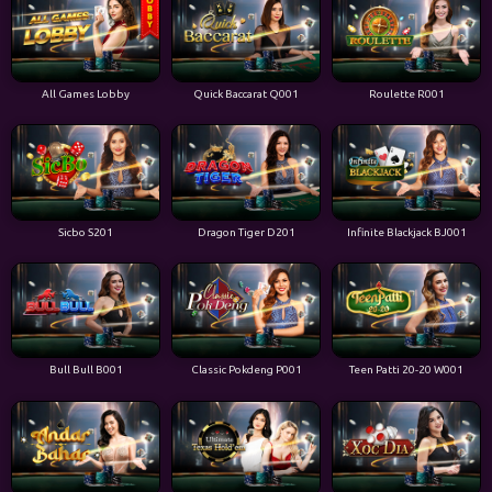
All Games Lobby
Quick Baccarat Q001
Roulette R001
Sicbo S201
Dragon Tiger D201
Infinite Blackjack BJ001
Bull Bull B001
Classic Pokdeng P001
Teen Patti 20-20 W001