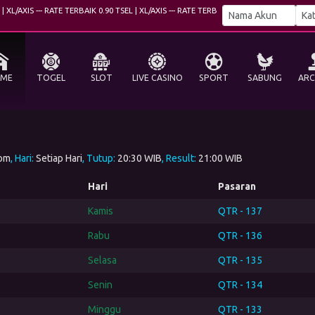
 XL/AXIS --- RATE TERBAIK 0.90 TSEL | XL/AXIS --- RATE TERBAIK 0.90 TSEL | XL/AXIS --- 
ME
TOGEL
SLOT
LIVE CASINO
SPORT
SABUNG
ARC
com
, Hari:
Setiap Hari
, Tutup:
20:30 WIB
, Result:
21:00 WIB
Hari
Pasaran
Kamis
QTR - 137
Rabu
QTR - 136
Selasa
QTR - 135
Senin
QTR - 134
Minggu
QTR - 133