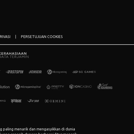
RIVASI
|
PERSETUJUAN COOKIES
ng paling menarik dan mengasyikkan di dunia