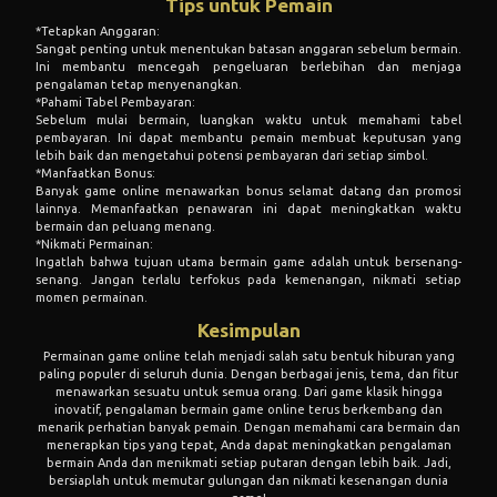
Tips untuk Pemain
*Tetapkan Anggaran:
Sangat penting untuk menentukan batasan anggaran sebelum bermain.
Ini membantu mencegah pengeluaran berlebihan dan menjaga
pengalaman tetap menyenangkan.
*Pahami Tabel Pembayaran:
Sebelum mulai bermain, luangkan waktu untuk memahami tabel
pembayaran. Ini dapat membantu pemain membuat keputusan yang
lebih baik dan mengetahui potensi pembayaran dari setiap simbol.
*Manfaatkan Bonus:
Banyak game online menawarkan bonus selamat datang dan promosi
lainnya. Memanfaatkan penawaran ini dapat meningkatkan waktu
bermain dan peluang menang.
*Nikmati Permainan:
Ingatlah bahwa tujuan utama bermain game adalah untuk bersenang-
senang. Jangan terlalu terfokus pada kemenangan, nikmati setiap
momen permainan.
Kesimpulan
Permainan game online telah menjadi salah satu bentuk hiburan yang
paling populer di seluruh dunia. Dengan berbagai jenis, tema, dan fitur
menawarkan sesuatu untuk semua orang. Dari game klasik hingga
inovatif, pengalaman bermain game online terus berkembang dan
menarik perhatian banyak pemain. Dengan memahami cara bermain dan
menerapkan tips yang tepat, Anda dapat meningkatkan pengalaman
bermain Anda dan menikmati setiap putaran dengan lebih baik. Jadi,
bersiaplah untuk memutar gulungan dan nikmati kesenangan dunia