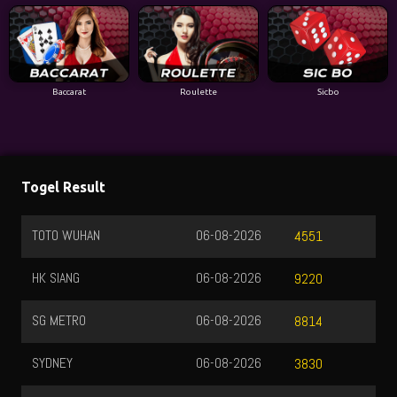
Baccarat
Roulette
Sicbo
Togel Result
TOTO WUHAN
06-08-2026
4551
HK SIANG
06-08-2026
9220
SG METRO
06-08-2026
8814
SYDNEY
06-08-2026
3830