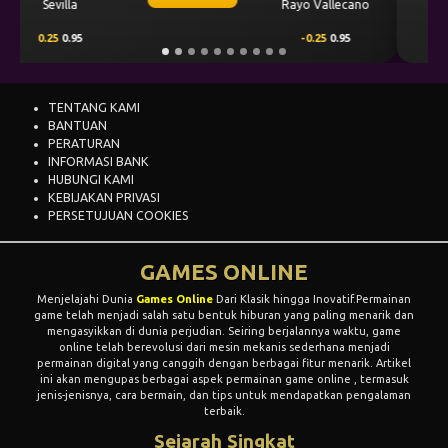
allecano
Alaves
Getafe
5
0.95
0.00
0.62
0.00
-0.72
TENTANG KAMI
BANTUAN
PERATURAN
INFORMASI BANK
HUBUNGI KAMI
KEBIJAKAN PRIVASI
PERSETUJUAN COOKIES
GAMES ONLINE
Menjelajahi Dunia
Games Online
Dari Klasik hingga Inovatif.Permainan
game telah menjadi salah satu bentuk hiburan yang paling menarik dan
mengasyikkan di dunia perjudian. Seiring berjalannya waktu, game
online telah berevolusi dari mesin mekanis sederhana menjadi
permainan digital yang canggih dengan berbagai fitur menarik. Artikel
ini akan mengupas berbagai aspek permainan game online , termasuk
jenis-jenisnya, cara bermain, dan tips untuk mendapatkan pengalaman
terbaik.
Sejarah Singkat