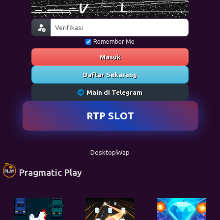
Remember Me
Masuk
Daftar Sekarang
Main di Telegram
RTP SLOT
Desktop
Wap
Pragmatic Play